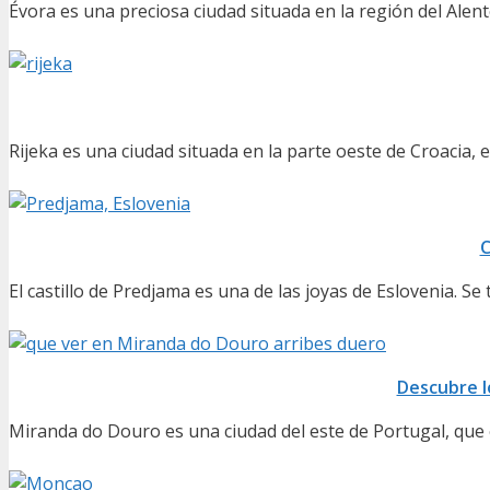
Évora es una preciosa ciudad situada en la región del Alen
Rijeka es una ciudad situada en la parte oeste de Croacia, 
C
El castillo de Predjama es una de las joyas de Eslovenia. Se 
Descubre l
Miranda do Douro es una ciudad del este de Portugal, que e