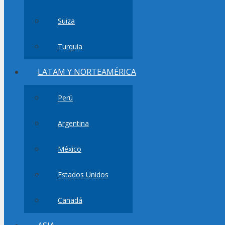
Suiza
Turquia
LATAM Y NORTEAMÉRICA
Perú
Argentina
México
Estados Unidos
Canadá