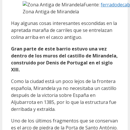
Fuente:
ferradodeca
Zona Antiga de Mirandela
Hay algunas cosas interesantes escondidas en la
apretada maraña de carriles que se entrelazan
colina arriba en el casco antiguo.
Gran parte de este barrio estuvo una vez
dentro de los muros del castillo de Mirandela,
construido por Denis de Portugal en el siglo
XIII.
Como la ciudad está un poco lejos de la frontera
española, Mirandela ya no necesitaba un castillo
después de la victoria sobre España en
Aljubarrota en 1385, por lo que la estructura fue
derribada y extraída.
Uno de los últimos fragmentos que se conservan
es el arco de piedra de la Porta de Santo António.