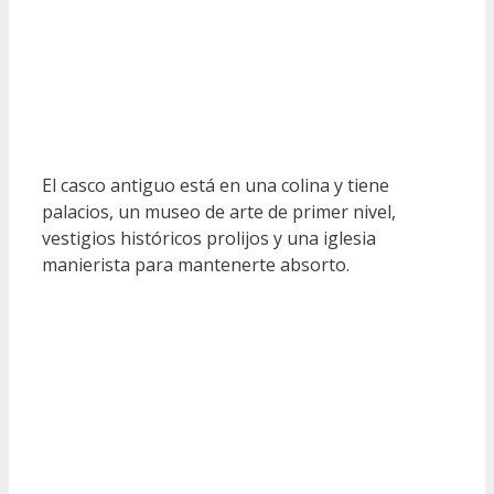
El casco antiguo está en una colina y tiene
palacios, un museo de arte de primer nivel,
vestigios históricos prolijos y una iglesia
manierista para mantenerte absorto.