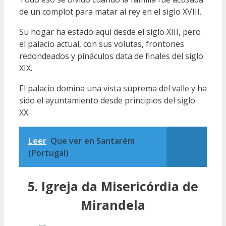
de un complot para matar al rey en el siglo XVIII.
Su hogar ha estado aquí desde el siglo XIII, pero
el palacio actual, con sus volutas, frontones
redondeados y pináculos data de finales del siglo
XIX.
El palacio domina una vista suprema del valle y ha
sido el ayuntamiento desde principios del siglo
XX.
Leer
Que ver en Santarém
(Portugal)
5. Igreja da Misericórdia de
Mirandela