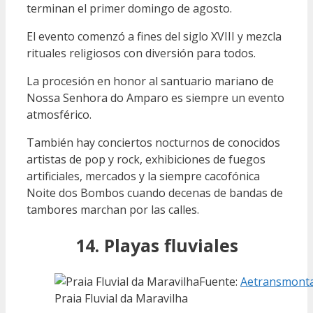
terminan el primer domingo de agosto.
El evento comenzó a fines del siglo XVIII y mezcla
rituales religiosos con diversión para todos.
La procesión en honor al santuario mariano de
Nossa Senhora do Amparo es siempre un evento
atmosférico.
También hay conciertos nocturnos de conocidos
artistas de pop y rock, exhibiciones de fuegos
artificiales, mercados y la siempre cacofónica
Noite dos Bombos cuando decenas de bandas de
tambores marchan por las calles.
14. Playas fluviales
Fuente:
Aetransmont
Praia Fluvial da Maravilha