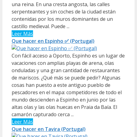
una reina. En una cresta angosta, las calles
serpenteantes y sin coches de la ciudad están
contenidas por los muros dominantes de un
castillo medieval. Puede ...
Leer Más
Que hacer en Espinho ✅ (Portugal)
Con fácil acceso a Oporto, Espinho es un lugar de
vacaciones con amplias playas de arena, olas
onduladas y una gran cantidad de restaurantes
de mariscos. ¿Qué más se puede pedir? Algunas
cosas han puesto a este antiguo pueblo de
pescadores en el mapa: competidores de todo el
mundo descienden a Espinho en junio por las
altas olas y las olas huecas en Praia da Baía. El
camarón capturado cerca ...
Leer Más
Que hacer en Tavira (Portugal)