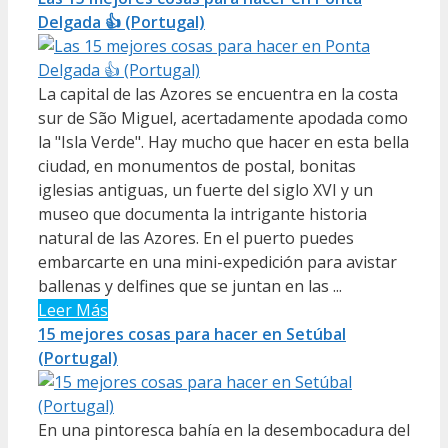
Delgada 👍 (Portugal)
La capital de las Azores se encuentra en la costa
sur de São Miguel, acertadamente apodada como
la "Isla Verde". Hay mucho que hacer en esta bella
ciudad, en monumentos de postal, bonitas
iglesias antiguas, un fuerte del siglo XVI y un
museo que documenta la intrigante historia
natural de las Azores. En el puerto puedes
embarcarte en una mini-expedición para avistar
ballenas y delfines que se juntan en las ...
Leer Más
15 mejores cosas para hacer en Setúbal
(Portugal)
En una pintoresca bahía en la desembocadura del