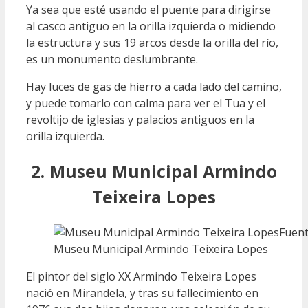
Ya sea que esté usando el puente para dirigirse
al casco antiguo en la orilla izquierda o midiendo
la estructura y sus 19 arcos desde la orilla del río,
es un monumento deslumbrante.
Hay luces de gas de hierro a cada lado del camino,
y puede tomarlo con calma para ver el Tua y el
revoltijo de iglesias y palacios antiguos en la
orilla izquierda.
2. Museu Municipal Armindo
Teixeira Lopes
Fuen
Museu Municipal Armindo Teixeira Lopes
El pintor del siglo XX Armindo Teixeira Lopes
nació en Mirandela, y tras su fallecimiento en