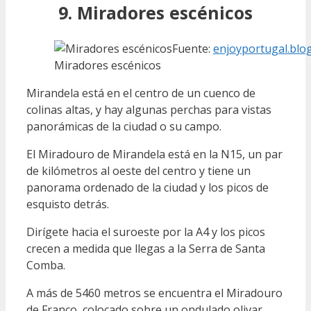
9. Miradores escénicos
Fuente:
enjoyportugal.blo
Miradores escénicos
Mirandela está en el centro de un cuenco de
colinas altas, y hay algunas perchas para vistas
panorámicas de la ciudad o su campo.
El Miradouro de Mirandela está en la N15, un par
de kilómetros al oeste del centro y tiene un
panorama ordenado de la ciudad y los picos de
esquisto detrás.
Dirígete hacia el suroeste por la A4 y los picos
crecen a medida que llegas a la Serra de Santa
Comba.
A más de 5460 metros se encuentra el Miradouro
de Franco, colocado sobre un ondulado olivar.