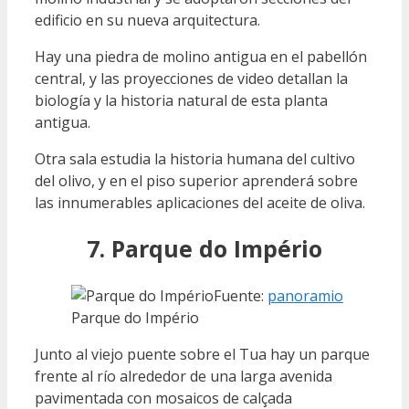
edificio en su nueva arquitectura.
Hay una piedra de molino antigua en el pabellón
central, y las proyecciones de video detallan la
biología y la historia natural de esta planta
antigua.
Otra sala estudia la historia humana del cultivo
del olivo, y en el piso superior aprenderá sobre
las innumerables aplicaciones del aceite de oliva.
7. Parque do Império
Fuente:
panoramio
Parque do Império
Junto al viejo puente sobre el Tua hay un parque
frente al río alrededor de una larga avenida
pavimentada con mosaicos de calçada