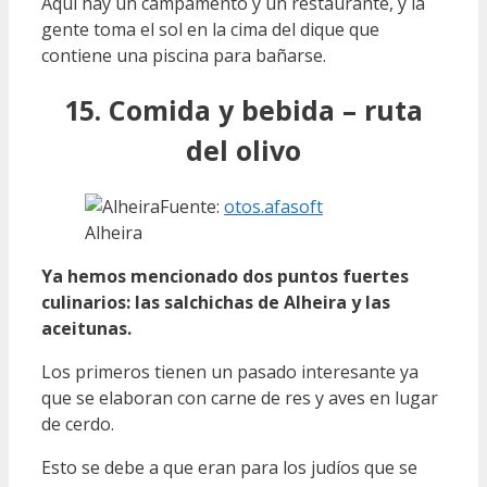
Aquí hay un campamento y un restaurante, y la
gente toma el sol en la cima del dique que
contiene una piscina para bañarse.
15. Comida y bebida – ruta
del olivo
Fuente:
otos.afasoft
Alheira
Ya hemos mencionado dos puntos fuertes
culinarios: las salchichas de Alheira y las
aceitunas.
Los primeros tienen un pasado interesante ya
que se elaboran con carne de res y aves en lugar
de cerdo.
Esto se debe a que eran para los judíos que se