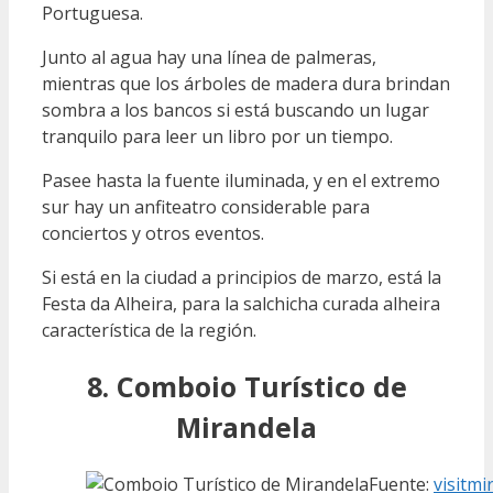
Portuguesa.
Junto al agua hay una línea de palmeras,
mientras que los árboles de madera dura brindan
sombra a los bancos si está buscando un lugar
tranquilo para leer un libro por un tiempo.
Pasee hasta la fuente iluminada, y en el extremo
sur hay un anfiteatro considerable para
conciertos y otros eventos.
Si está en la ciudad a principios de marzo, está la
Festa da Alheira, para la salchicha curada alheira
característica de la región.
8. Comboio Turístico de
Mirandela
Fuente:
visitmi