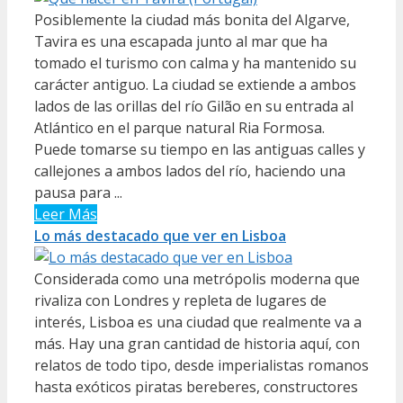
Posiblemente la ciudad más bonita del Algarve,
Tavira es una escapada junto al mar que ha
tomado el turismo con calma y ha mantenido su
carácter antiguo. La ciudad se extiende a ambos
lados de las orillas del río Gilão en su entrada al
Atlántico en el parque natural Ria Formosa.
Puede tomarse su tiempo en las antiguas calles y
callejones a ambos lados del río, haciendo una
pausa para ...
Leer Más
Lo más destacado que ver en Lisboa
Considerada como una metrópolis moderna que
rivaliza con Londres y repleta de lugares de
interés, Lisboa es una ciudad que realmente va a
más. Hay una gran cantidad de historia aquí, con
relatos de todo tipo, desde imperialistas romanos
hasta exóticos piratas bereberes, constructores