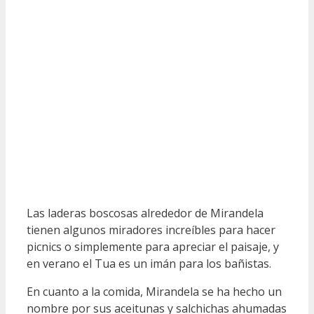
Las laderas boscosas alrededor de Mirandela
tienen algunos miradores increíbles para hacer
picnics o simplemente para apreciar el paisaje, y
en verano el Tua es un imán para los bañistas.
En cuanto a la comida, Mirandela se ha hecho un
nombre por sus aceitunas y salchichas ahumadas