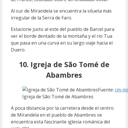
Al sur de Mirandela se encuentra la silueta más
irregular de la Serra de Faro.
Estacione justo al este del pueblo de Barcel para
ver el borde dentado de la montaña y el río Tua
que pasa en una curva en su largo viaje hacia el
Duero.
10. Igreja de São Tomé de
Abambres
Fuente:
cm-mi
Igreja de São Tomé de Abambres
A poca distancia por la carretera desde el centro
de Mirandela en el pueblo de Abambres se
encuentra esta fascinante iglesia románica del