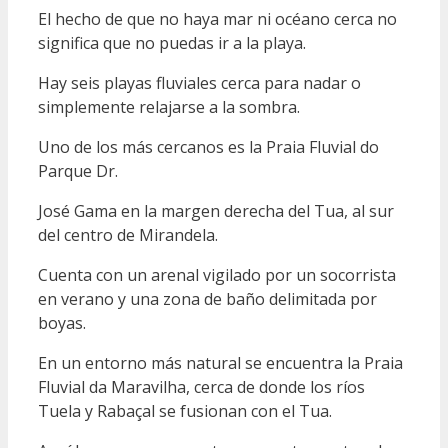
El hecho de que no haya mar ni océano cerca no
significa que no puedas ir a la playa.
Hay seis playas fluviales cerca para nadar o
simplemente relajarse a la sombra.
Uno de los más cercanos es la Praia Fluvial do
Parque Dr.
José Gama en la margen derecha del Tua, al sur
del centro de Mirandela.
Cuenta con un arenal vigilado por un socorrista
en verano y una zona de baño delimitada por
boyas.
En un entorno más natural se encuentra la Praia
Fluvial da Maravilha, cerca de donde los ríos
Tuela y Rabaçal se fusionan con el Tua.