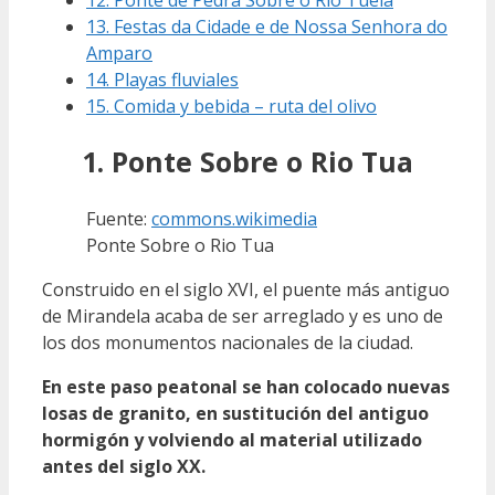
13. Festas da Cidade e de Nossa Senhora do
Amparo
14. Playas fluviales
15. Comida y bebida – ruta del olivo
1. Ponte Sobre o Rio Tua
Fuente:
commons.wikimedia
Ponte Sobre o Rio Tua
Construido en el siglo XVI, el puente más antiguo
de Mirandela acaba de ser arreglado y es uno de
los dos monumentos nacionales de la ciudad.
En este paso peatonal se han colocado nuevas
losas de granito, en sustitución del antiguo
hormigón y volviendo al material utilizado
antes del siglo XX.