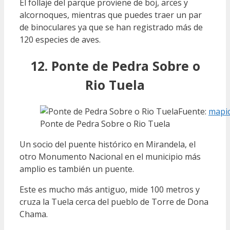
El follaje del parque proviene de boj, arces y
alcornoques, mientras que puedes traer un par
de binoculares ya que se han registrado más de
120 especies de aves.
12. Ponte de Pedra Sobre o
Rio Tuela
Fuente:
mapi
Ponte de Pedra Sobre o Rio Tuela
Un socio del puente histórico en Mirandela, el
otro Monumento Nacional en el municipio más
amplio es también un puente.
Este es mucho más antiguo, mide 100 metros y
cruza la Tuela cerca del pueblo de Torre de Dona
Chama.