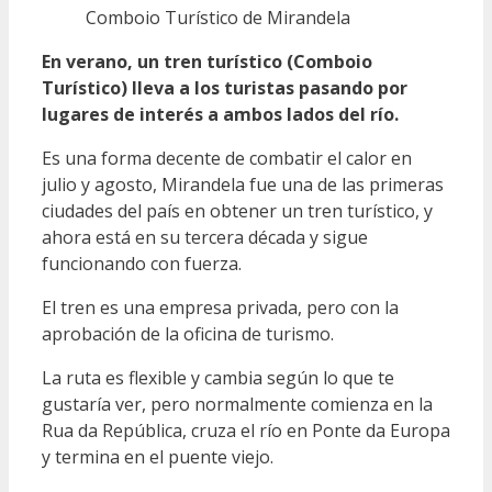
Comboio Turístico de Mirandela
En verano, un tren turístico (Comboio
Turístico) lleva a los turistas pasando por
lugares de interés a ambos lados del río.
Es una forma decente de combatir el calor en
julio y agosto, Mirandela fue una de las primeras
ciudades del país en obtener un tren turístico, y
ahora está en su tercera década y sigue
funcionando con fuerza.
El tren es una empresa privada, pero con la
aprobación de la oficina de turismo.
La ruta es flexible y cambia según lo que te
gustaría ver, pero normalmente comienza en la
Rua da República, cruza el río en Ponte da Europa
y termina en el puente viejo.