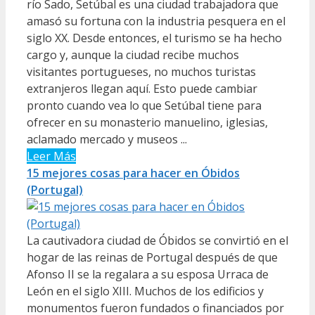
río Sado, Setúbal es una ciudad trabajadora que
amasó su fortuna con la industria pesquera en el
siglo XX. Desde entonces, el turismo se ha hecho
cargo y, aunque la ciudad recibe muchos
visitantes portugueses, no muchos turistas
extranjeros llegan aquí. Esto puede cambiar
pronto cuando vea lo que Setúbal tiene para
ofrecer en su monasterio manuelino, iglesias,
aclamado mercado y museos ...
Leer Más
15 mejores cosas para hacer en Óbidos
(Portugal)
La cautivadora ciudad de Óbidos se convirtió en el
hogar de las reinas de Portugal después de que
Afonso II se la regalara a su esposa Urraca de
León en el siglo XIII. Muchos de los edificios y
monumentos fueron fundados o financiados por