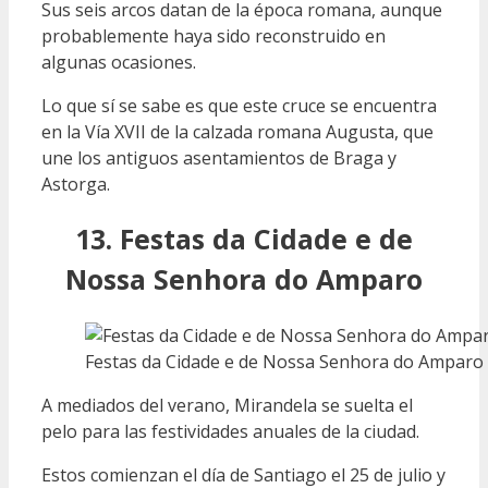
Sus seis arcos datan de la época romana, aunque
probablemente haya sido reconstruido en
algunas ocasiones.
Lo que sí se sabe es que este cruce se encuentra
en la Vía XVII de la calzada romana Augusta, que
une los antiguos asentamientos de Braga y
Astorga.
13. Festas da Cidade e de
Nossa Senhora do Amparo
Festas da Cidade e de Nossa Senhora do Amparo
A mediados del verano, Mirandela se suelta el
pelo para las festividades anuales de la ciudad.
Estos comienzan el día de Santiago el 25 de julio y