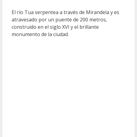
El río Tua serpentea a través de Mirandela y es
atravesado por un puente de 200 metros,
construido en el siglo XVI y el brillante
monumento de la ciudad.