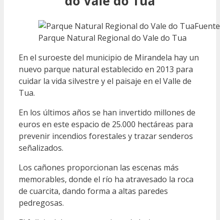
do Vale do Tua
Fuente
Parque Natural Regional do Vale do Tua
En el suroeste del municipio de Mirandela hay un
nuevo parque natural establecido en 2013 para
cuidar la vida silvestre y el paisaje en el Valle de
Tua.
En los últimos años se han invertido millones de
euros en este espacio de 25.000 hectáreas para
prevenir incendios forestales y trazar senderos
señalizados.
Los cañones proporcionan las escenas más
memorables, donde el río ha atravesado la roca
de cuarcita, dando forma a altas paredes
pedregosas.