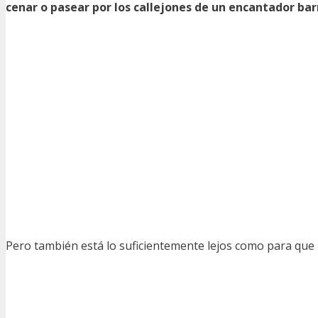
cenar o pasear por los callejones de un encantador bar
Pero también está lo suficientemente lejos como para que