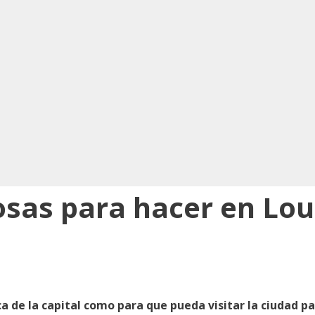
osas para hacer en Lou
a de la capital como para que pueda visitar la ciudad par