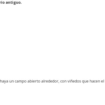
rio antiguo.
 haya un campo abierto alrededor, con viñedos que hacen el