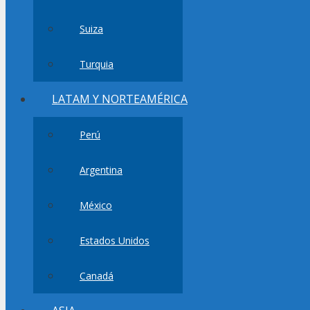
Suiza
Turquia
LATAM Y NORTEAMÉRICA
Perú
Argentina
México
Estados Unidos
Canadá