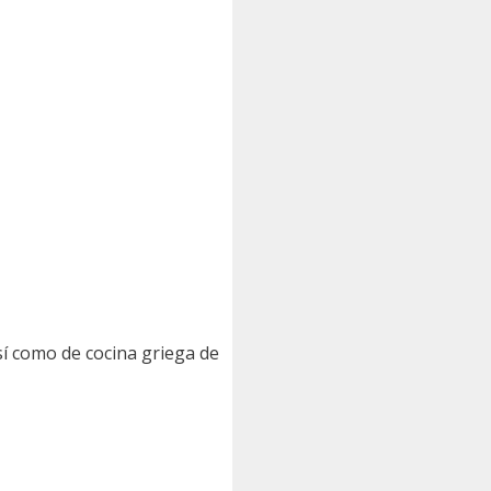
así como de cocina griega de