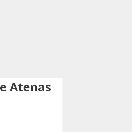
de Atenas