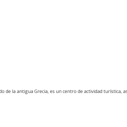
 de la antigua Grecia, es un centro de actividad turística, 