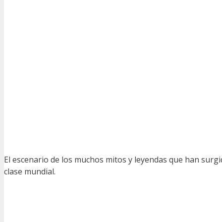
El escenario de los muchos mitos y leyendas que han surgido
clase mundial.