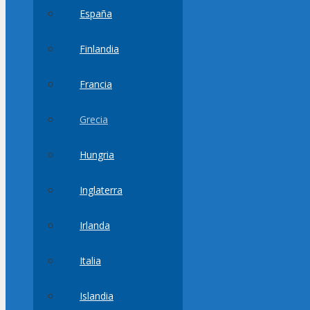
España
Finlandia
Francia
Grecia
Hungria
Inglaterra
Irlanda
Italia
Islandia