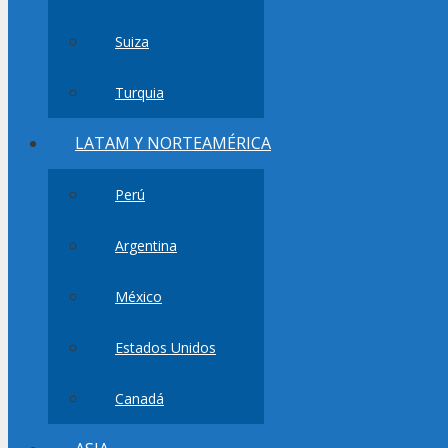
Suiza
Turquia
LATAM Y NORTEAMÉRICA
Perú
Argentina
México
Estados Unidos
Canadá