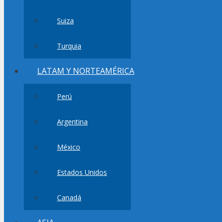
Suiza
Turquia
LATAM Y NORTEAMÉRICA
Perú
Argentina
México
Estados Unidos
Canadá