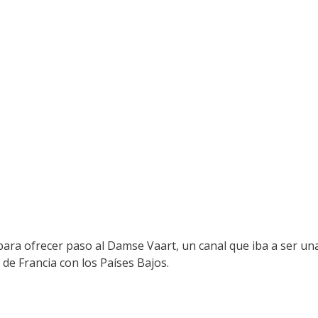
para ofrecer paso al Damse Vaart, un canal que iba a ser un
 de Francia con los Países Bajos.