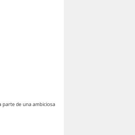
a parte de una ambiciosa