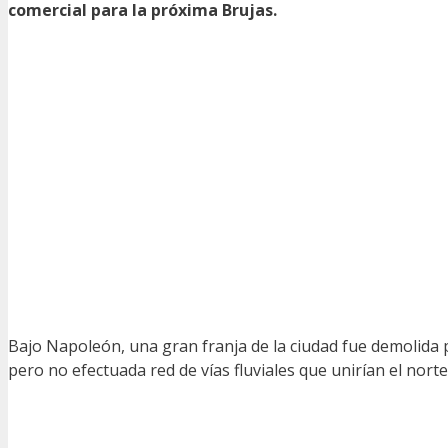
comercial para la próxima Brujas.
Bajo Napoleón, una gran franja de la ciudad fue demolida 
pero no efectuada red de vías fluviales que unirían el norte