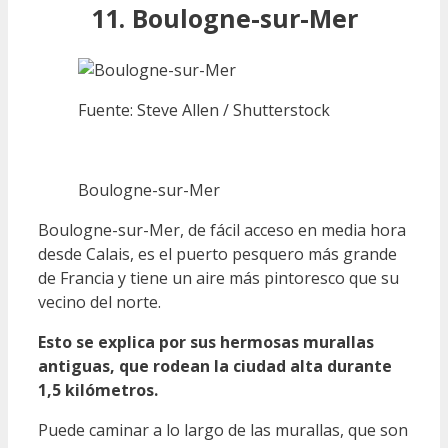
11. Boulogne-sur-Mer
Fuente: Steve Allen / Shutterstock
Boulogne-sur-Mer
Boulogne-sur-Mer, de fácil acceso en media hora
desde Calais, es el puerto pesquero más grande
de Francia y tiene un aire más pintoresco que su
vecino del norte.
Esto se explica por sus hermosas murallas
antiguas, que rodean la ciudad alta durante
1,5 kilómetros.
Puede caminar a lo largo de las murallas, que son