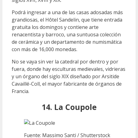
siglos XVII, XVIII y XIX.
Podrá ingresar a una de las casas adosadas más
grandiosas, el Hôtel Sandelin, que tiene entrada
gratuita los domingos y contiene arte
renacentista y barroco, una suntuosa colección
de cerámica y un departamento de numismática
con más de 16,000 monedas.
No se vaya sin ver la catedral por dentro y por
fuera, donde hay esculturas medievales, vidrieras
y un órgano del siglo XIX diseñado por Arsitide
Cavaillé-Coll, el mayor fabricante de órganos de
Francia.
14. La Coupole
Fuente: Massimo Santi / Shutterstock