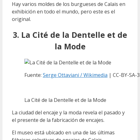
Hay varios moldes de los burgueses de Calais en
exhibición en todo el mundo, pero este es el
original.
3. La Cité de la Dentelle et de
la Mode
Fuente:
Serge Ottaviani / Wikimedia
| CC-BY-SA-3
La Cité de la Dentelle et de la Mode
La ciudad del encaje y la moda revela el pasado y
el presente de la fabricación de encajes.
El museo está ubicado en una de las últimas