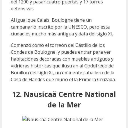
del 1200 y pasar cuatro puertas y 17 torres
defensivas.
Al igual que Calais, Boulogne tiene un
campanario inscrito por la UNESCO, pero esta
ciudad es mucho más antigua y data del siglo XI.
Comenzó como el torreón del Castillo de los
Condes de Boulogne, y puedes entrar para ver
habitaciones decoradas con muebles antiguos y
vidrieras históricas que ilustran al Godofredo de
Bouillon del siglo XI, un eminente caballero de la
Casa de Flandes que murió el la Primera Cruzada.
12. Nausicaä Centre National
de la Mer