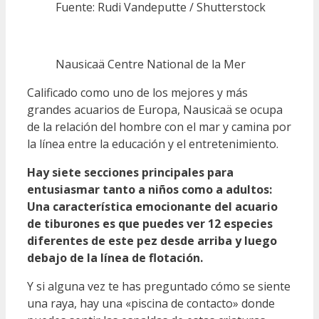
Fuente: Rudi Vandeputte / Shutterstock
Nausicaä Centre National de la Mer
Calificado como uno de los mejores y más
grandes acuarios de Europa, Nausicaä se ocupa
de la relación del hombre con el mar y camina por
la línea entre la educación y el entretenimiento.
Hay siete secciones principales para
entusiasmar tanto a niños como a adultos:
Una característica emocionante del acuario
de tiburones es que puedes ver 12 especies
diferentes de este pez desde arriba y luego
debajo de la línea de flotación.
Y si alguna vez te has preguntado cómo se siente
una raya, hay una «piscina de contacto» donde