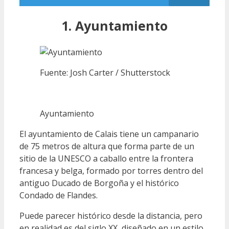
1. Ayuntamiento
Fuente: Josh Carter / Shutterstock
Ayuntamiento
El ayuntamiento de Calais tiene un campanario
de 75 metros de altura que forma parte de un
sitio de la UNESCO a caballo entre la frontera
francesa y belga, formado por torres dentro del
antiguo Ducado de Borgoña y el histórico
Condado de Flandes.
Puede parecer histórico desde la distancia, pero
en realidad es del siglo XX, diseñado en un estilo