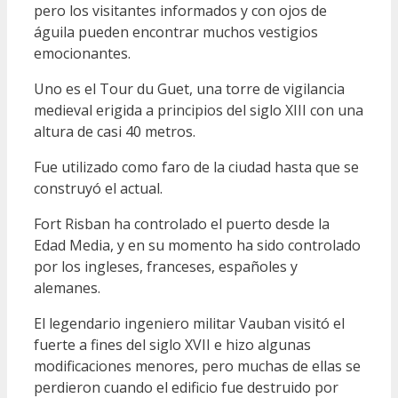
pero los visitantes informados y con ojos de
águila pueden encontrar muchos vestigios
emocionantes.
Uno es el Tour du Guet, una torre de vigilancia
medieval erigida a principios del siglo XIII con una
altura de casi 40 metros.
Fue utilizado como faro de la ciudad hasta que se
construyó el actual.
Fort Risban ha controlado el puerto desde la
Edad Media, y en su momento ha sido controlado
por los ingleses, franceses, españoles y
alemanes.
El legendario ingeniero militar Vauban visitó el
fuerte a fines del siglo XVII e hizo algunas
modificaciones menores, pero muchas de ellas se
perdieron cuando el edificio fue destruido por