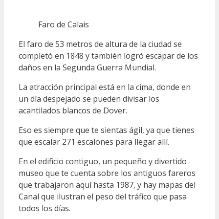
Faro de Calais
El faro de 53 metros de altura de la ciudad se
completó en 1848 y también logró escapar de los
daños en la Segunda Guerra Mundial.
La atracción principal está en la cima, donde en
un día despejado se pueden divisar los
acantilados blancos de Dover.
Eso es siempre que te sientas ágil, ya que tienes
que escalar 271 escalones para llegar allí.
En el edificio contiguo, un pequeño y divertido
museo que te cuenta sobre los antiguos fareros
que trabajaron aquí hasta 1987, y hay mapas del
Canal que ilustran el peso del tráfico que pasa
todos los días.