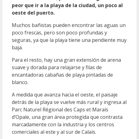
peor que ir a la playa de la ciudad, un poco al
oeste del puerto.
Muchos bañistas pueden encontrar las aguas un
poco frescas, pero son poco profundas y
seguras, ya que la playa tiene una pendiente muy
baja.
Para el resto, hay una gran extensión de arena
suave y dorada para relajarse y filas de
encantadoras cabañas de playa pintadas de
blanco.
A medida que avanza hacia el oeste, el paisaje
detrás de la playa se vuelve más rural y ingresa al
Parc Naturel Régional des Caps et Marais
d’Opale, una gran área protegida que contrasta
marcadamente con la industria y los centros
comerciales al este y al sur de Calais.