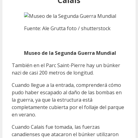
Fuente: Ale Grutta foto / shutterstock
Museo de la Segunda Guerra Mundial
También en el Parc Saint-Pierre hay un búnker
nazi de casi 200 metros de longitud.
Cuando llegue a la entrada, comprenderá cómo
pudo haber escapado al daño de las bombas en
la guerra, ya que la estructura está
completamente cubierta por el follaje del parque
en verano.
Cuando Calais fue tomada, las fuerzas
canadienses que atacaron el búnker utilizaron