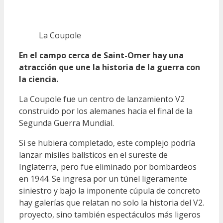
La Coupole
En el campo cerca de Saint-Omer hay una
atracción que une la historia de la guerra con
la ciencia.
La Coupole fue un centro de lanzamiento V2
construido por los alemanes hacia el final de la
Segunda Guerra Mundial.
Si se hubiera completado, este complejo podría
lanzar misiles balísticos en el sureste de
Inglaterra, pero fue eliminado por bombardeos
en 1944. Se ingresa por un túnel ligeramente
siniestro y bajo la imponente cúpula de concreto
hay galerías que relatan no solo la historia del V2.
proyecto, sino también espectáculos más ligeros