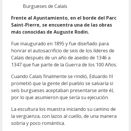
Burgueses de Calais
Frente al Ayuntamiento, en el borde del Parc
Saint-Pierre, se encuentra una de las obras
más conocidas de Auguste Rodin.
Fue inaugurado en 1895 y fue diseñado para
honrar el autosacrificio de seis de los líderes de
Calais después de un año de asedio de 1346 a
1347 que fue parte de la Guerra de los 100 Años.
Cuando Calais finalmente se rindió, Eduardo III
prometió que la gente del pueblo se salvaría si
seis burgueses aceptaban presentarse ante él,
por lo que asumieron que sería su ejecución.
La escultura los muestra iniciando su camino de
la vergüenza, con lazos al cuello, de una manera
sobria y poco romántica.