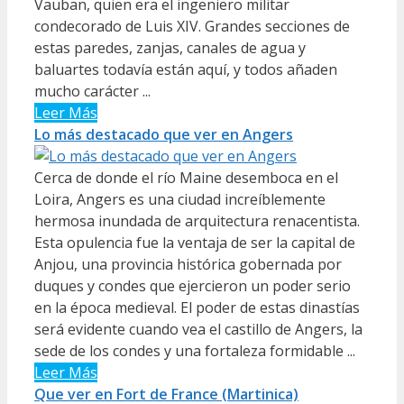
Vauban, quien era el ingeniero militar
condecorado de Luis XIV. Grandes secciones de
estas paredes, zanjas, canales de agua y
baluartes todavía están aquí, y todos añaden
mucho carácter ...
Leer Más
Lo más destacado que ver en Angers
Cerca de donde el río Maine desemboca en el
Loira, Angers es una ciudad increíblemente
hermosa inundada de arquitectura renacentista.
Esta opulencia fue la ventaja de ser la capital de
Anjou, una provincia histórica gobernada por
duques y condes que ejercieron un poder serio
en la época medieval. El poder de estas dinastías
será evidente cuando vea el castillo de Angers, la
sede de los condes y una fortaleza formidable ...
Leer Más
Que ver en Fort de France (Martinica)