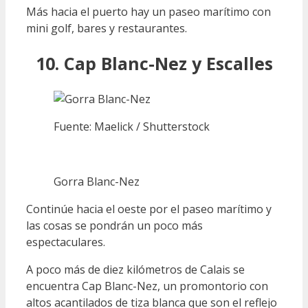
Más hacia el puerto hay un paseo marítimo con
mini golf, bares y restaurantes.
10. Cap Blanc-Nez y Escalles
Fuente: Maelick / Shutterstock
Gorra Blanc-Nez
Continúe hacia el oeste por el paseo marítimo y
las cosas se pondrán un poco más
espectaculares.
A poco más de diez kilómetros de Calais se
encuentra Cap Blanc-Nez, un promontorio con
altos acantilados de tiza blanca que son el reflejo