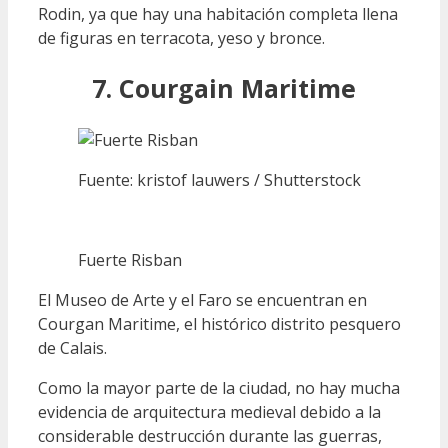
Rodin, ya que hay una habitación completa llena
de figuras en terracota, yeso y bronce.
7. Courgain Maritime
Fuente: kristof lauwers / Shutterstock
Fuerte Risban
El Museo de Arte y el Faro se encuentran en
Courgan Maritime, el histórico distrito pesquero
de Calais.
Como la mayor parte de la ciudad, no hay mucha
evidencia de arquitectura medieval debido a la
considerable destrucción durante las guerras,