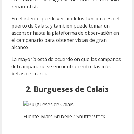
renacentista.
En el interior puede ver modelos funcionales del
puerto de Calais, y también puede tomar un
ascensor hasta la plataforma de observación en
el campanario para obtener vistas de gran
alcance.
La mayoría está de acuerdo en que las campanas
del campanario se encuentran entre las más
bellas de Francia.
2. Burgueses de Calais
Fuente: Marc Bruxelle / Shutterstock