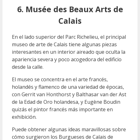
6. Musée des Beaux Arts de
Calais
En el lado superior del Parc Richelieu, el principal
museo de arte de Calais tiene algunas piezas
interesantes en un interior aireado que oculta la
apariencia severa y poco acogedora del edificio
desde la calle.
El museo se concentra en el arte francés,
holandés y flamenco de una variedad de épocas,
con Gerrit van Honthorst y Balthasar van der Ast
de la Edad de Oro holandesa, y Eugène Boudin
quizás el pintor francés más importante en
exhibición.
Puede obtener algunas ideas maravillosas sobre
cómo surgieron los Burgueses de Calais de