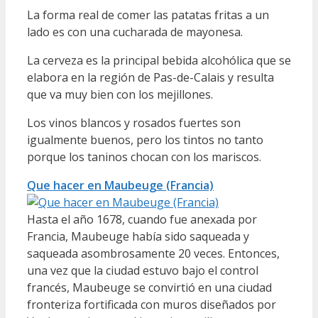
La forma real de comer las patatas fritas a un
lado es con una cucharada de mayonesa.
La cerveza es la principal bebida alcohólica que se
elabora en la región de Pas-de-Calais y resulta
que va muy bien con los mejillones.
Los vinos blancos y rosados ​​fuertes son
igualmente buenos, pero los tintos no tanto
porque los taninos chocan con los mariscos.
Que hacer en Maubeuge (Francia)
Hasta el año 1678, cuando fue anexada por
Francia, Maubeuge había sido saqueada y
saqueada asombrosamente 20 veces. Entonces,
una vez que la ciudad estuvo bajo el control
francés, Maubeuge se convirtió en una ciudad
fronteriza fortificada con muros diseñados por