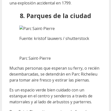
una explosión accidental en 1799.
8. Parques de la ciudad
Fuente: kristof lauwers / shutterstock
Parc Saint-Pierre
Muchas personas que esperan su ferry, o recién
desembarcadas, se detendrán en Parc Richelieu
para tomar aire fresco y estirar las piernas.
Es un espacio verde bien cuidado con un
estanque en el centro y senderos a través de
matorrales y al lado de arbustos y parterres.