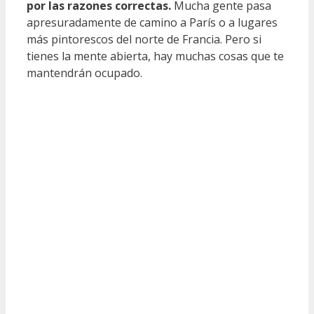
por las razones correctas.
Mucha gente pasa
apresuradamente de camino a París o a lugares
más pintorescos del norte de Francia. Pero si
tienes la mente abierta, hay muchas cosas que te
mantendrán ocupado.