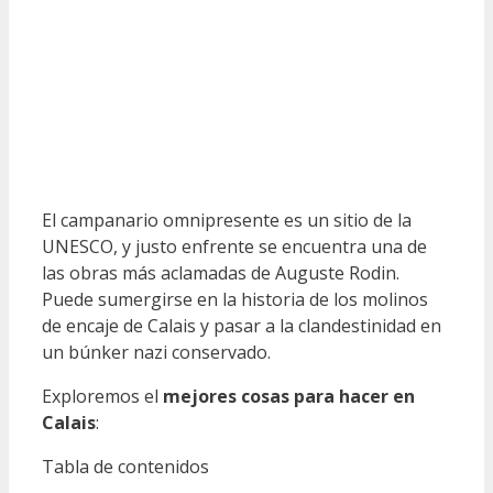
El campanario omnipresente es un sitio de la
UNESCO, y justo enfrente se encuentra una de
las obras más aclamadas de Auguste Rodin.
Puede sumergirse en la historia de los molinos
de encaje de Calais y pasar a la clandestinidad en
un búnker nazi conservado.
Exploremos el
mejores cosas para hacer en
Calais
:
Tabla de contenidos