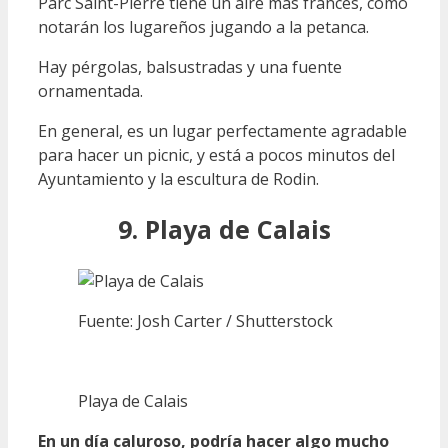
Parc Saint-Pierre tiene un aire más francés, como
notarán los lugareños jugando a la petanca.
Hay pérgolas, balsustradas y una fuente
ornamentada.
En general, es un lugar perfectamente agradable
para hacer un picnic, y está a pocos minutos del
Ayuntamiento y la escultura de Rodin.
9. Playa de Calais
Fuente: Josh Carter / Shutterstock
Playa de Calais
En un día caluroso, podría hacer algo mucho