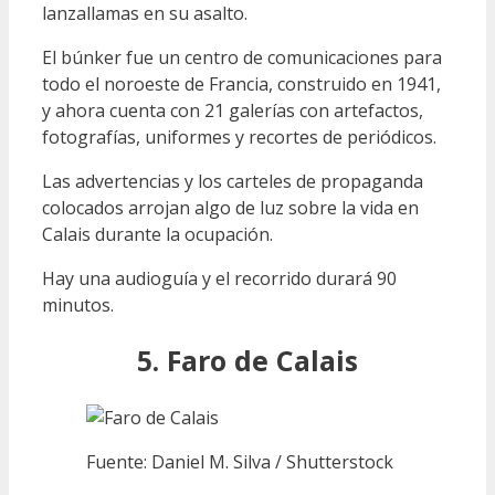
lanzallamas en su asalto.
El búnker fue un centro de comunicaciones para
todo el noroeste de Francia, construido en 1941,
y ahora cuenta con 21 galerías con artefactos,
fotografías, uniformes y recortes de periódicos.
Las advertencias y los carteles de propaganda
colocados arrojan algo de luz sobre la vida en
Calais durante la ocupación.
Hay una audioguía y el recorrido durará 90
minutos.
5. Faro de Calais
Fuente: Daniel M. Silva / Shutterstock