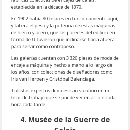
fábricas colectivas de encajes de Calais,
establecida en la década de 1870.
En 1902 había 80 telares en funcionamiento aquí,
y tal era el peso y la potencia de estas máquinas
de hierro y acero, que las paredes del edificio en
forma de U tuvieron que inclinarse hacia afuera
para servir como contrapeso.
Las galerías cuentan con 3.320 piezas de moda de
encaje a máquina y hecho a mano a lo largo de
los años, con colecciones de diseñadores como
Iris van Herpen y Cristóbal Balenciaga.
Tullistas expertos demuestran su oficio en un
telar de trabajo que se puede ver en acción cada
hora cada tarde.
4. Musée de la Guerre de
Calais