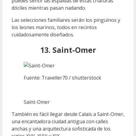
puedes sentir las espaldas de estas criaturas
dóciles mientras pasan nadando.
Las selecciones familiares serán los pingüinos y
los leones marinos, todos en recintos
cuidadosamente diseñados.
13. Saint-Omer
Fuente: Traveller70 / shutterstock
Saint-Omer
También es fácil llegar desde Calais a Saint-Omer,
una encantadora ciudad antigua con calles
anchas y una arquitectura sofisticada de los