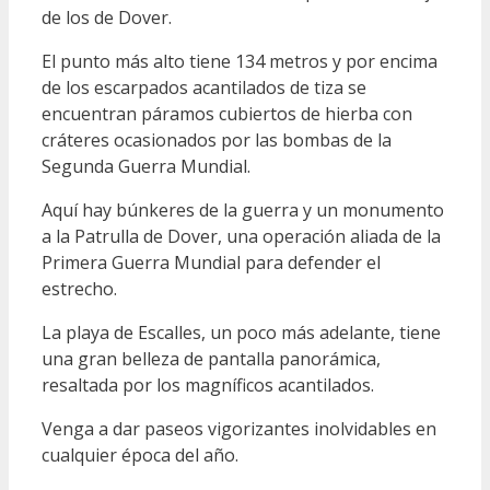
de los de Dover.
El punto más alto tiene 134 metros y por encima
de los escarpados acantilados de tiza se
encuentran páramos cubiertos de hierba con
cráteres ocasionados por las bombas de la
Segunda Guerra Mundial.
Aquí hay búnkeres de la guerra y un monumento
a la Patrulla de Dover, una operación aliada de la
Primera Guerra Mundial para defender el
estrecho.
La playa de Escalles, un poco más adelante, tiene
una gran belleza de pantalla panorámica,
resaltada por los magníficos acantilados.
Venga a dar paseos vigorizantes inolvidables en
cualquier época del año.