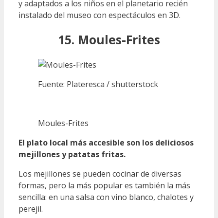
y adaptados a los niños en el planetario recién
instalado del museo con espectáculos en 3D.
15. Moules-Frites
Fuente: Plateresca / shutterstock
Moules-Frites
El plato local más accesible son los deliciosos
mejillones y patatas fritas.
Los mejillones se pueden cocinar de diversas
formas, pero la más popular es también la más
sencilla: en una salsa con vino blanco, chalotes y
perejil.